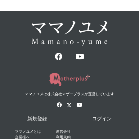
ママノユメは株式会社マザープラスが運営しています
新規登録
ログイン
ママノユメとは
運営会社
企業様へ
利用規約