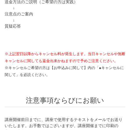
送金方法のご説明（ご希望の方は実践）
↓
注意点のご案内
↓
質疑応答
※上記翌日以降からキャンセル料が発生します。当日キャンセルや無断
キャンセルに関しても返金出来かねますので予めご注意ください。
※キャンセルご希望の方は【お申込みに関して】内の「●キャンセルに
関して」を必読ください。
注意事項ならびにお願い
講座開催前日までに、講座で使用するテキストをメールでお送り
いたします。お手数ではございますが、講座開催までに印刷の