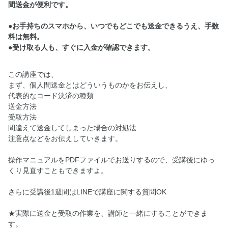
間送金が便利です。
●お手持ちのスマホから、いつでもどこでも送金できるうえ、手数
料は無料。
●受け取る人も、すぐに入金が確認できます。
この講座では、
まず、個人間送金とはどういうものかをお伝えし、
代表的なコード決済の種類
送金方法
受取方法
間違えて送金してしまった場合の対処法
注意点などをお伝えしていきます。
操作マニュアルをPDFファイルでお送りするので、受講後にゆっ
くり見直すこともできますよ。
さらに受講後1週間はLINEで講座に関する質問OK
★実際に送金と受取の作業を、講師と一緒にすることができま
す。