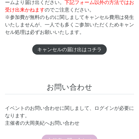
ームより届け出ください。
下記フォーム以外の方法ではお
受け出来かねます
のでご注意ください。
※参加費が無料のものに関しましてキャンセル費用は発生
いたしませんが、一人でも多くご参加いただくためキャン
セル処理は必ずお願いいたします。
キャンセルの届け出はコチラ
お問い合わせ
イベントのお問い合わせに関しまして、ログインが必要に
なります。
主催者の大岡美紀へお問い合わせ