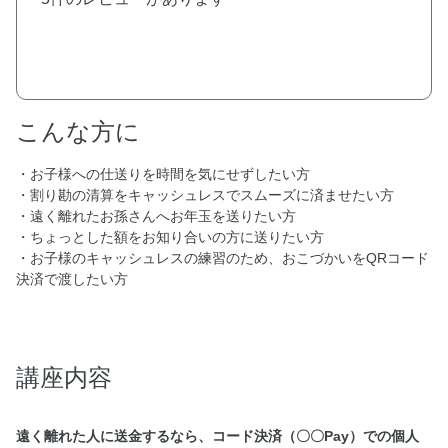
こんな方に
・お子様への仕送りを時間を気にせずしたい方
・割り勘の清算をキャッシュレスでスムーズに済ませたい方
・遠く離れたお孫さんへお年玉を送りたい方
・ちょっとした額をお知り合いの方に送りたい方
・お子様のキャッシュレスの練習のため、おこづかいをQRコード
決済で渡したい方
講座内容
遠く離れた人に送金するなら、コード決済（〇〇Pay）での個人