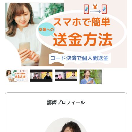
講師プロフィール