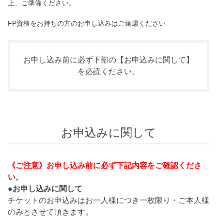
上、ご準備ください。
FP資格をお持ちの方のお申し込みはご遠慮ください
お申し込み前に必ず下部の
【お申込みに関して】
を必読ください。
お申込みに関して
《ご注意》お申し込み前に必ず下記内容をご確認くださ
い。
●お申し込みに関して
チケットのお申込みはお一人様につき一枚限り・ご本人様
のみとさせて頂きます。