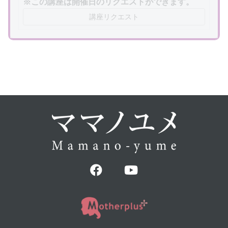
※この講座は開催日のリクエストができます。
講座リクエスト