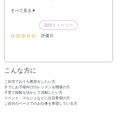
すべて見る▼
講師ストーリー
評価:0
こんな方に
ご自宅でおうち教室をしたい方
すでにお子様向けのレッスンを開催の方
子育て経験を活かして活動したい方
イベント・マルシェなどに出店希望の方
ご自分のペースでのお仕事を希望している方