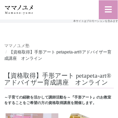
本サイトはプロモーションを含みます
ママノユメ塾
【資格取得】手形アート petapeta-art®アドバイザー育
成講座 オンライン
【資格取得】手形アート petapeta-art®
アドバイザー育成講座 オンライン
～子育ての経験を活かして講師活動を～『手形アート』のお教室
をすることをご希望の方の資格取得講座を開催します。