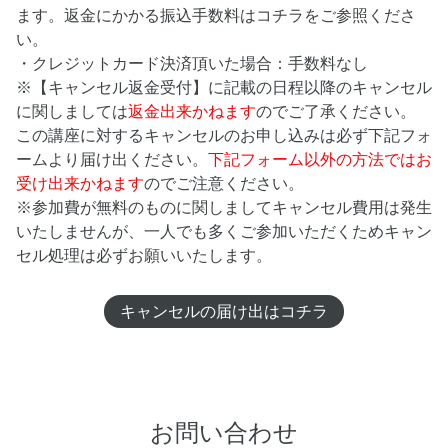
ます。返金にかかる振込手数料はコチラをご参照くださ
い。
・クレジットカード決済頂いた場合：手数料なし
※【キャンセル返金受付】に記載の日程以降のキャンセル
に関しましては
返金出来かねます
のでご了承ください。
この講座に対するキャンセルのお申し込みは必ず下記フォ
ームより届け出ください。
下記フォーム以外の方法ではお
受け出来かねます
のでご注意ください。
※参加費が無料のものに関しましてキャンセル費用は発生
いたしませんが、一人でも多くご参加いただくためキャン
セル処理は必ずお願いいたします。
キャンセルの届け出はコチラ
お問い合わせ