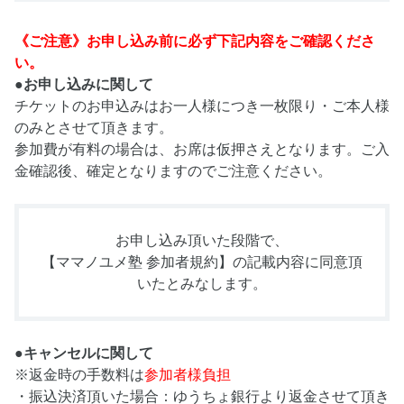
《ご注意》お申し込み前に必ず下記内容をご確認くださ
い。
●お申し込みに関して
チケットのお申込みはお一人様につき一枚限り・ご本人様
のみとさせて頂きます。
参加費が有料の場合は、お席は仮押さえとなります。ご入
金確認後、確定となりますのでご注意ください。
お申し込み頂いた段階で、
【ママノユメ塾 参加者規約】
の記載内容に同意頂
いたとみなします。
●キャンセルに関して
※返金時の手数料は
参加者様負担
・振込決済頂いた場合：ゆうちょ銀行より返金させて頂き