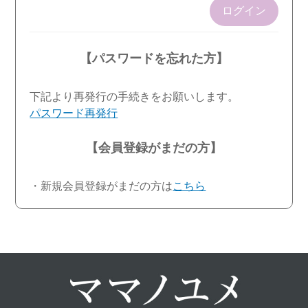
ログイン
【パスワードを忘れた方】
下記より再発行の手続きをお願いします。
パスワード再発行
【会員登録がまだの方】
・新規会員登録がまだの方は
こちら