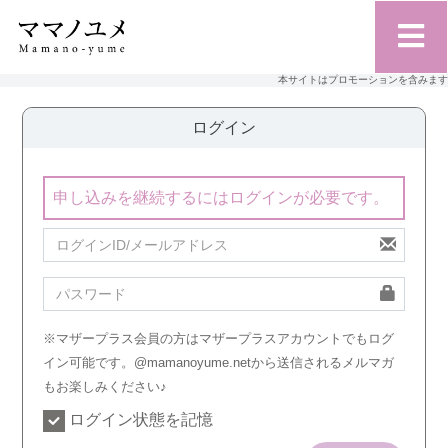
本サイトはプロモーションを含みます
ログイン
申し込みを継続するにはログインが必要です。
※マザープラス会員の方はマザープラスアカウントでもログ
イン可能です。@mamanoyume.netから送信されるメルマガ
もお楽しみください♪
ログイン状態を記憶