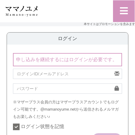
本サイトはプロモーションを含みます
ログイン
申し込みを継続するにはログインが必要です。
※マザープラス会員の方はマザープラスアカウントでもログ
イン可能です。@mamanoyume.netから送信されるメルマガ
もお楽しみください♪
ログイン状態を記憶