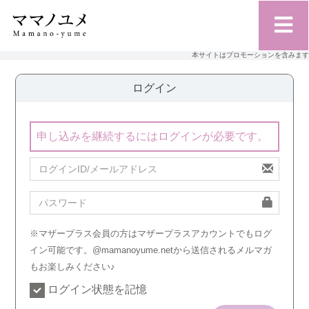
本サイトはプロモーションを含みます
ログイン
申し込みを継続するにはログインが必要です。
※マザープラス会員の方はマザープラスアカウントでもログ
イン可能です。@mamanoyume.netから送信されるメルマガ
もお楽しみください♪
ログイン状態を記憶