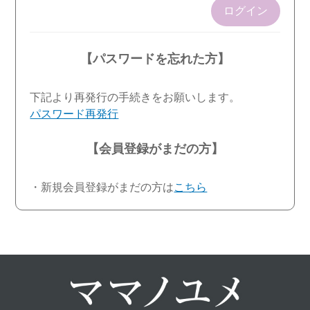
ログイン
【パスワードを忘れた方】
下記より再発行の手続きをお願いします。
パスワード再発行
【会員登録がまだの方】
・新規会員登録がまだの方は
こちら