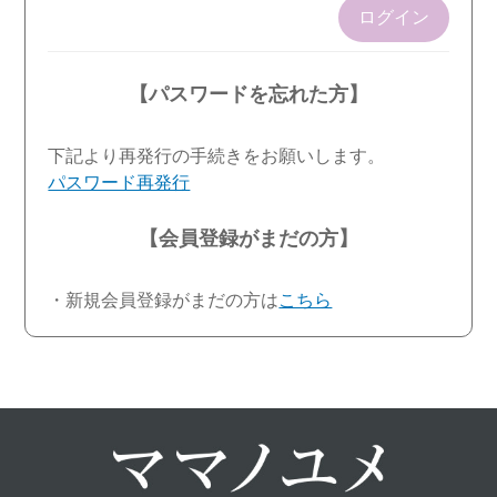
ログイン
【パスワードを忘れた方】
下記より再発行の手続きをお願いします。
パスワード再発行
【会員登録がまだの方】
・新規会員登録がまだの方は
こちら