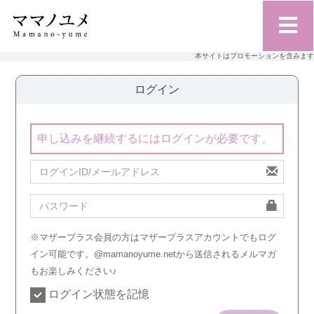
本サイトはプロモーションを含みます
ログイン
申し込みを継続するにはログインが必要です。
※マザープラス会員の方はマザープラスアカウントでもログ
イン可能です。@mamanoyume.netから送信されるメルマガ
もお楽しみください♪
ログイン状態を記憶