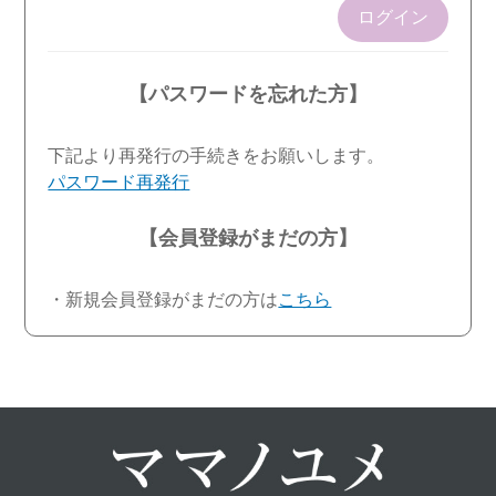
ログイン
【パスワードを忘れた方】
下記より再発行の手続きをお願いします。
パスワード再発行
【会員登録がまだの方】
・新規会員登録がまだの方は
こちら