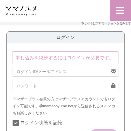
本サイトはプロモーションを含みます
ログイン
申し込みを継続するにはログインが必要です。
※マザープラス会員の方はマザープラスアカウントでもログ
イン可能です。@mamanoyume.netから送信されるメルマガ
もお楽しみください♪
ログイン状態を記憶