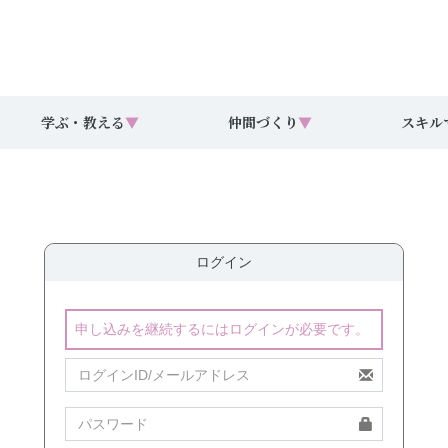
学ぶ・教える
▼
仲間づくり
▼
スキル
ログイン
申し込みを継続するにはログインが必要です。