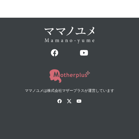
ママノユメは株式会社マザープラスが運営しています