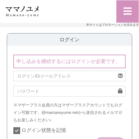
本サイトはプロモーションを含みます
ログイン
申し込みを継続するにはログインが必要です。
※マザープラス会員の方はマザープラスアカウントでもログ
イン可能です。@mamanoyume.netから送信されるメルマガ
もお楽しみください♪
ログイン状態を記憶