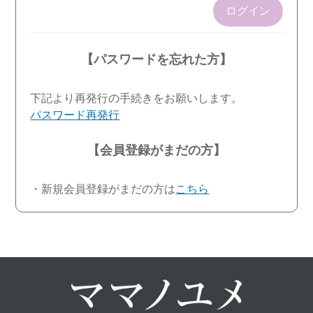
ログイン
【パスワードを忘れた方】
下記より再発行の手続きをお願いします。
パスワード再発行
【会員登録がまだの方】
・新規会員登録がまだの方は
こちら